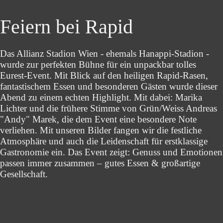
Feiern bei Rapid
Das Allianz Stadion Wien - ehemals Hanappi-Stadion -
wurde zur perfekten Bühne für ein unpackbar tolles
Eurest-Event. Mit Blick auf den heiligen Rapid-Rasen,
fantastischem Essen und besonderen Gästen wurde dieser
Abend zu einem echten Highlight. Mit dabei: Marika
Lichter und die frühere Stimme von Grün/Weiss Andreas
"Andy" Marek, die dem Event eine besondere Note
verliehen. Mit unseren Bilder fangen wir die festliche
Atmosphäre und auch die Leidenschaft für erstklassige
Gastronomie ein. Das Event zeigt: Genuss und Emotionen
passen immer zusammen – gutes Essen & großartige
Gesellschaft.